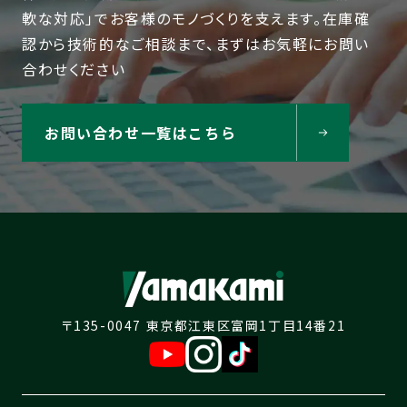
軟な対応」でお客様のモノづくりを支えます。在庫確
認から技術的なご相談まで、まずはお気軽にお問い
合わせください
お問い合わせ一覧はこちら
〒135-0047 東京都江東区富岡1丁目14番21