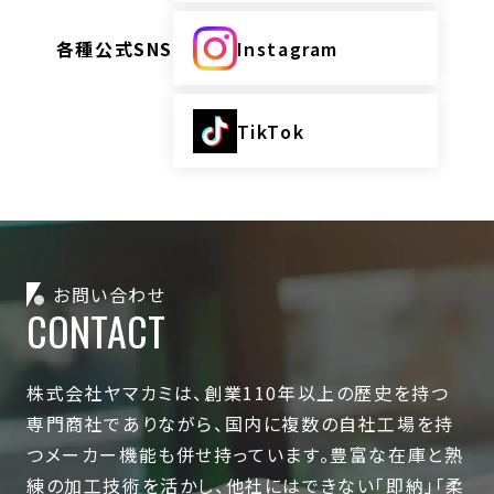
各種公式SNS
Instagram
TikTok
お問い合わせ
CONTACT
株式会社ヤマカミは、創業110年以上の歴史を持つ
専門商社でありながら、国内に複数の自社工場を持
つメーカー機能も併せ持っています。豊富な在庫と熟
練の加工技術を活かし、他社にはできない「即納」「柔