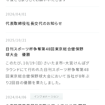
2026/04/01
代表取締役社長交代のお知らせ
2025/10/21
日刊スポーツ杯争奪第48回東京総合健保野
球大会 優勝
このたび、10/19（日）さいたま市・大宮けんぽグ
ラウンドにて行われた日刊スポーツ杯争奪第48
回東京総合健保野球大会において当社が8年ぶ
り2回目の優勝を果たしました。
インフォメーション
2024/04/06