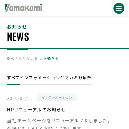
お知らせ
NEWS
株式会社ヤマカミ
お知らせ
すべて
インフォメーション
ヤマカミ野球部
インフォメーション
2026/07/01
HPリニューアルのお知らせ
当社ホームページをリニューアルいたしました。
今後ともよろしくお願いいたします