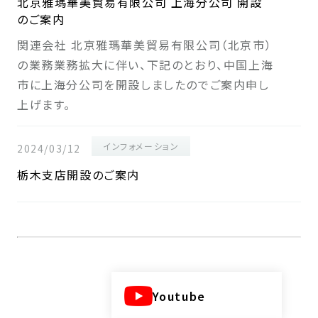
北京雅瑪華美貿易有限公司 上海分公司 開設
のご案内
関連会社 北京雅瑪華美貿易有限公司（北京市）
の業務業務拡大に伴い、下記のとおり、中国上海
市に上海分公司を開設しましたのでご案内申し
上げます。
インフォメーション
2024/03/12
栃木支店開設のご案内
Youtube