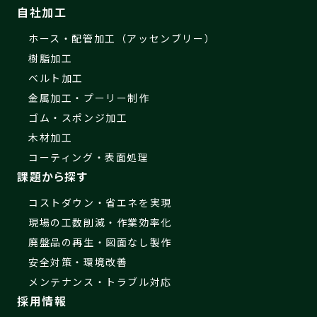
自社加工
ホース・配管加工（アッセンブリー）
樹脂加工
ベルト加工
金属加工・プーリー制作
ゴム・スポンジ加工
木材加工
コーティング・表面処理
課題から探す
コストダウン・省エネを実現
現場の工数削減・作業効率化
廃盤品の再生・図面なし製作
安全対策・環境改善
メンテナンス・トラブル対応
採用情報