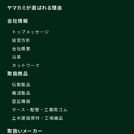
ヤマカミが選ばれる理由
会社情報
トップメッセージ
経営方針
会社概要
沿革
ネットワーク
取扱商品
伝動製品
搬送製品
空圧機器
ホース・配管・工業用ゴム
土木建設資材・工場備品
取扱いメーカー