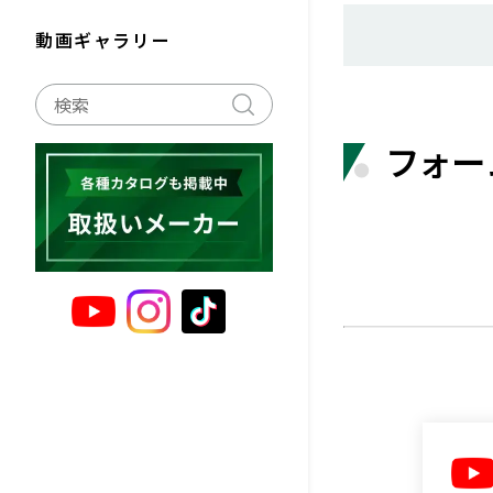
動画ギャラリー
フォ