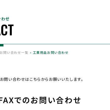
合わせ
ACT
お問い合わせ一覧
工業用品お問い合わせ
お問い合わせはこちらからお願いいたします。
FAXでのお問い合わせ