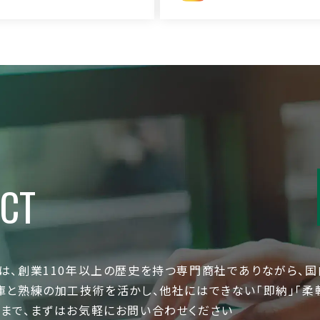
CT
は、創業110年以上の歴史を持つ専門商社でありながら、
庫と熟練の加工技術を活かし、他社にはできない「即納」「柔
まで、まずはお気軽にお問い合わせください