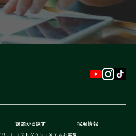
課題から探す
採用情報
ブリー）
コストダウン・省エネを実現