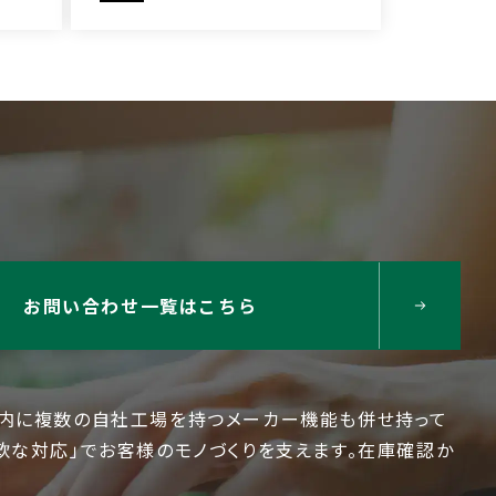
お問い合わせ一覧はこちら
国内に複数の自社工場を持つメーカー機能も併せ持って
軟な対応」でお客様のモノづくりを支えます。在庫確認か