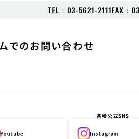
TEL：
03-5621-2111
FAX：03
ームでのお問い合わせ
各種公式SNS
Youtube
Instagram