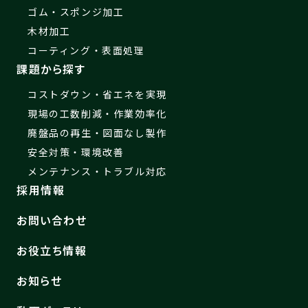
ゴム・スポンジ加工
木材加工
コーティング・表面処理
課題から探す
コストダウン・省エネを実現
現場の工数削減・作業効率化
廃盤品の再生・図面なし製作
安全対策・環境改善
メンテナンス・トラブル対応
採用情報
お問い合わせ
お役立ち情報
お知らせ