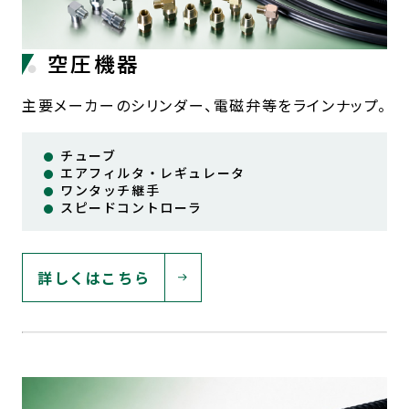
空圧機器
主要メーカーのシリンダー、電磁弁等をラインナップ。
チューブ
エアフィルタ・レギュレータ
ワンタッチ継手
スピードコントローラ
詳しくはこちら