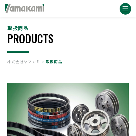
取扱商品
PRODUCTS
株式会社ヤマカミ
取扱商品