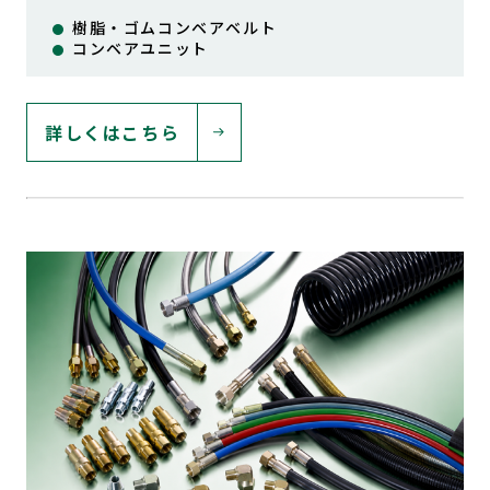
樹脂・ゴムコンベアベルト
コンベアユニット
詳しくはこちら