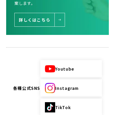
案します。
詳しくはこちら
Youtube
各種公式SNS
Instagram
TikTok