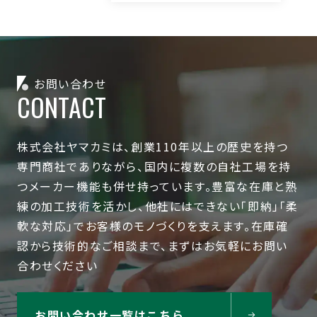
お問い合わせ
CONTACT
株式会社ヤマカミは、創業110年以上の歴史を持つ
専門商社でありながら、国内に複数の自社工場を持
つメーカー機能も併せ持っています。豊富な在庫と熟
練の加工技術を活かし、他社にはできない「即納」「柔
軟な対応」でお客様のモノづくりを支えます。在庫確
認から技術的なご相談まで、まずはお気軽にお問い
合わせください
お問い合わせ一覧はこちら