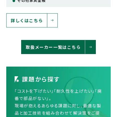
その他家具全般
詳しくはこちら
取扱メーカー一覧はこちら
課題から探す
「コストを下げたい」「耐久性を上げたい」「廃
番で部品がない」。
現場が抱えるあらゆる課題に対し、最適な製
品と加工技術を組み合わせて解決策をご提