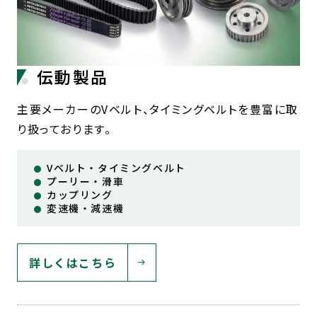
伝動製品
主要メーカーのVベルト、タイミングベルトを豊富に取
り扱っております。
Vベルト・タイミングベルト
プーリー・滑車
カップリング
変速機・減速機
詳しくはこちら