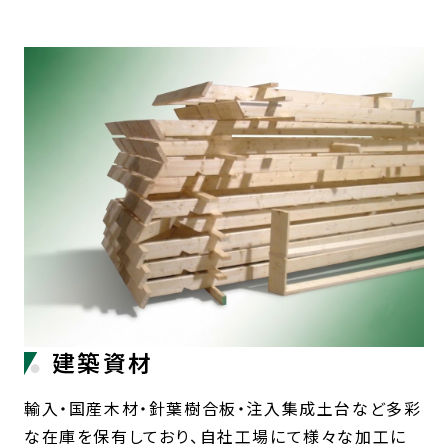
建築資材
輸入・国産木材・針葉樹合板・注入集成土台など多彩
な在庫を保有しており、自社工場にて様々な加工に