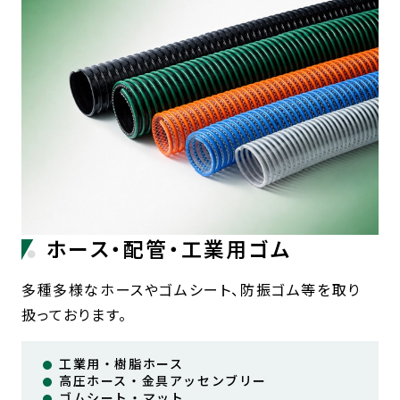
ホース・配管・工業用ゴム
多種多様なホースやゴムシート、防振ゴム等を取り
扱っております。
工業用・樹脂ホース
高圧ホース・金具アッセンブリー
ゴムシート・マット