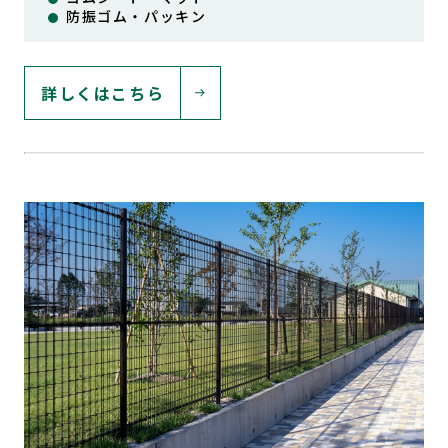
防振ゴム・パッキン
詳しくはこちら