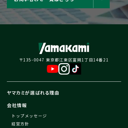
〒135-0047 東京都江東区富岡1丁目14番21
ヤマカミが選ばれる理由
会社情報
トップメッセージ
経営方針