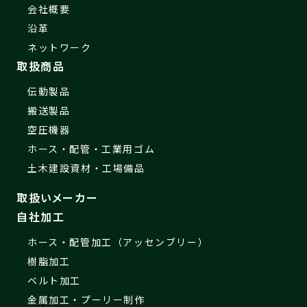
会社概要
沿革
ネットワーク
取扱商品
伝動製品
搬送製品
空圧機器
ホース・配管・工業用ゴム
土木建設資材・工場備品
取扱いメーカー
自社加工
ホース・配管加工（アッセンブリー）
樹脂加工
ベルト加工
金属加工・プーリー制作