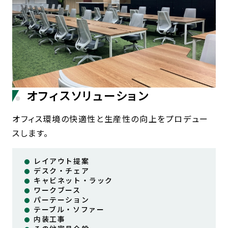
オフィスソリューション
オフィス環境の快適性と生産性の向上をプロデュー
スします。
レイアウト提案
デスク・チェア
キャビネット・ラック
ワークブース
パーテーション
テーブル・ソファー
内装工事