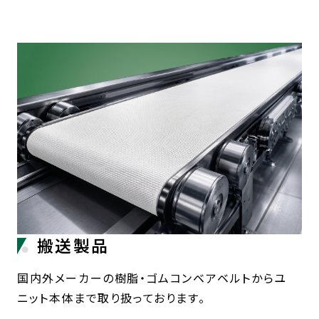
搬送製品
国内外メーカーの樹脂・ゴムコンベアベルトからユ
ニット本体まで取り扱っております。