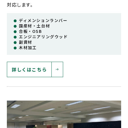
対応します。
ディメンションランバー
国産材・土台材
合板・OSB
エンジニアリングウッド
副資材
木材加工
詳しくはこちら