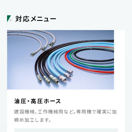
対応メニュー
油圧・高圧ホース
建設機械、工作機械用など。専用機で確実に加
締め加工します。