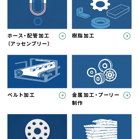
ホース・配管加工
樹脂加工
（アッセンブリー）
ベルト加工
金属加工・プーリー
制作