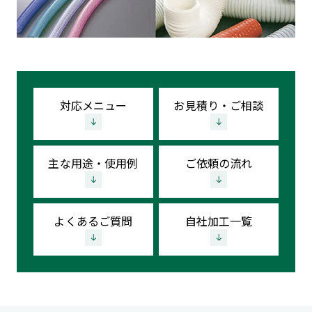
対応メニュー
お見積り・ご相談
主な用途・使用例
ご依頼の流れ
よくあるご質問
自社加工一覧