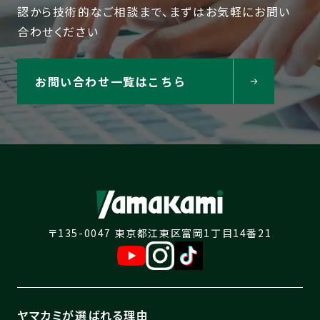
認から技術的なご相談まで、まずはお気軽にお問い
合わせください
お問い合わせ一覧はこちら
〒135-0047 東京都江東区富岡1丁目14番21
ヤマカミが選ばれる理由