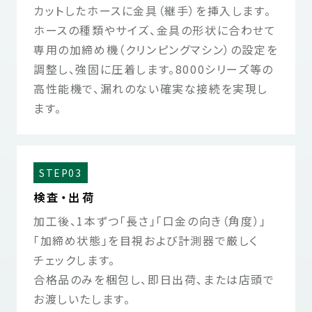
カットしたホースに金具（継手）を挿入します。
ホースの種類やサイズ、金具の形状に合わせて
専用の加締め機（クリンピングマシン）の設定を
調整し、強固に圧着します。8000シリーズ等の
高性能機で、漏れのない確実な接続を実現し
ます。
STEP03
検査・出荷
加工後、1本ずつ「長さ」「口金の向き（角度）」
「加締め状態」を目視および計測器で厳しく
チェックします。
合格品のみを梱包し、即日出荷、または店頭で
お渡しいたします。