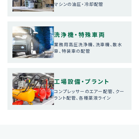
マシンの油圧・冷却配管
洗浄機・特殊車両
業務用高圧洗浄機、洗車機、散水
車、特装車の配管
工場設備・プラント
コンプレッサーのエアー配管、クー
ラント配管、各種薬液ライン