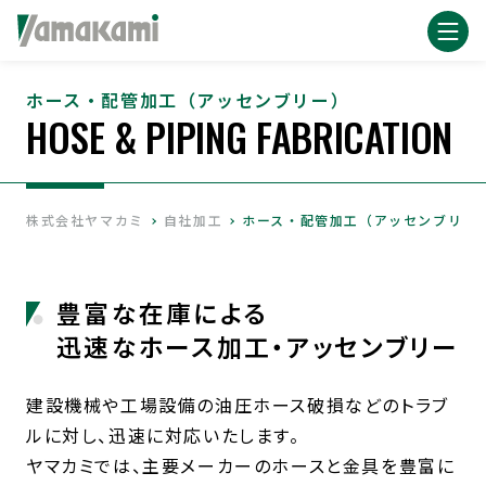
ホース・配管加工（アッセンブリー）
HOSE & PIPING FABRICATION
株式会社ヤマカミ
自社加工
ホース・配管加工（アッセンブリー
豊富な在庫による
迅速なホース加工・アッセンブリー
建設機械や工場設備の油圧ホース破損などのトラブ
ルに対し、迅速に対応いたします。
ヤマカミでは、主要メーカーのホースと金具を豊富に