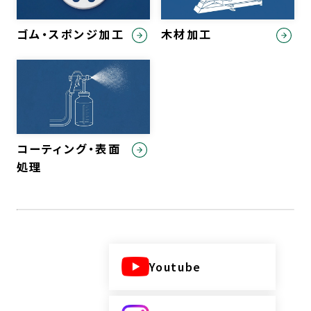
ゴム・スポンジ加工
木材加工
コーティング・表面
処理
Youtube