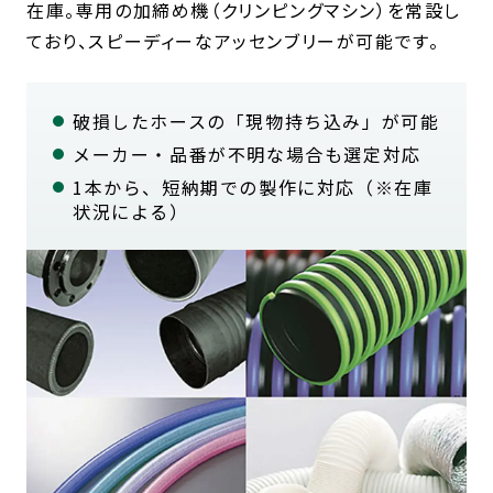
在庫。専用の加締め機（クリンピングマシン）を常設し
ており、スピーディーなアッセンブリーが可能です。
破損したホースの「現物持ち込み」が可能
メーカー・品番が不明な場合も選定対応
1本から、短納期での製作に対応（※在庫
状況による）