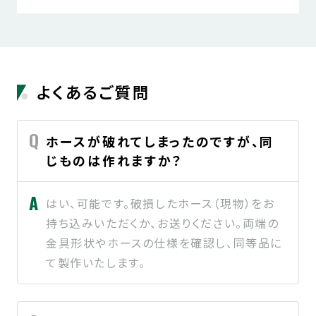
よくあるご質問
ホースが破れてしまったのですが、同
じものは作れますか？
はい、可能です。破損したホース（現物）をお
持ち込みいただくか、お送りください。両端の
金具形状やホースの仕様を確認し、同等品に
て製作いたします。