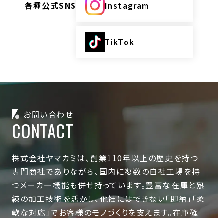
各種公式SNS
Instagram
TikTok
お問い合わせ
CONTACT
株式会社ヤマカミは、創業110年以上の歴史を持つ
専門商社でありながら、国内に複数の自社工場を持
つメーカー機能も併せ持っています。豊富な在庫と熟
練の加工技術を活かし、他社にはできない「即納」「柔
軟な対応」でお客様のモノづくりを支えます。在庫確