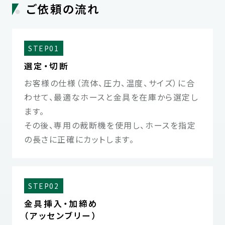
ご依頼の流れ
STEP01
選定・切断
お客様の仕様（流体、圧力、温度、サイズ）に合
わせて、最適なホースと金具を在庫から選定し
ます。
その後、専用の裁断機を使用し、ホースを指定
の長さに正確にカットします。
STEP02
金具挿入・加締め
（アッセンブリー）