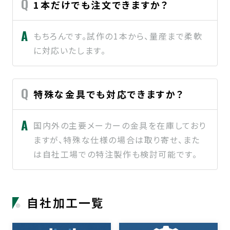
1本だけでも注文できますか？
もちろんです。試作の1本から、量産まで柔軟
に対応いたします。
特殊な金具でも対応できますか？
国内外の主要メーカーの金具を在庫しており
ますが、特殊な仕様の場合は取り寄せ、また
は自社工場での特注製作も検討可能です。
自社加工一覧