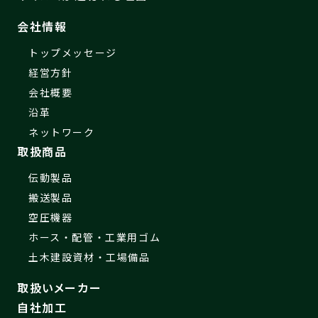
会社情報
トップメッセージ
経営方針
会社概要
沿革
ネットワーク
取扱商品
伝動製品
搬送製品
空圧機器
ホース・配管・工業用ゴム
土木建設資材・工場備品
取扱いメーカー
自社加工