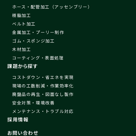
ホース・配管加工（アッセンブリー）
樹脂加工
ベルト加工
金属加工・プーリー制作
ゴム・スポンジ加工
木材加工
コーティング・表面処理
課題から探す
コストダウン・省エネを実現
現場の工数削減・作業効率化
廃盤品の再生・図面なし製作
安全対策・環境改善
メンテナンス・トラブル対応
採用情報
お問い合わせ